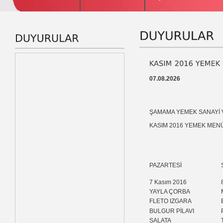
07.08.2026
ŞAMAMA YEMEK SANAYİ VE 
KASIM 2016 YEMEK MEN
PAZARTESİ
7 Kasım 2016
YAYLA ÇORBA
FLETO IZGARA
BULGUR PİLAVI
SALATA