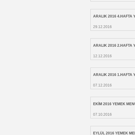
ARALIK 2016 4.HAFTA
29.12.2016
ARALIK 2016 2.HAFTA
12.12.2016
ARALIK 2016 1.HAFTA
07.12.2016
EKİM 2016 YEMEK ME
07.10.2016
EYLÜL 2016 YEMEK M