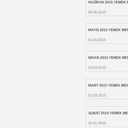
HAZİRAN 2015 YEMEK
09.06.2015
MAYIS 2015 YEMEK M
02.05.2015
NİSAN 2015 YEMEK M
03.04.2015
MART 2015 YEMEK ME
02.03.2015
ŞUBAT 2015 YEMEK M
31.01.2015