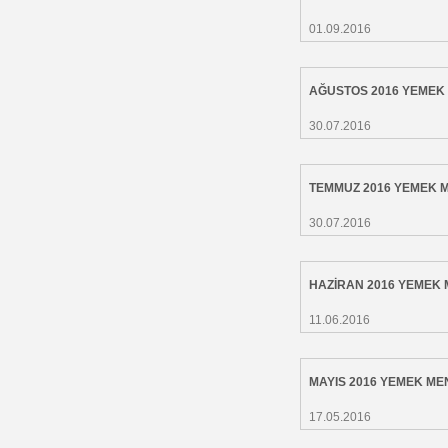
01.09.2016
AĞUSTOS 2016 YEMEK
30.07.2016
TEMMUZ 2016 YEMEK 
30.07.2016
HAZİRAN 2016 YEMEK
11.06.2016
MAYIS 2016 YEMEK M
17.05.2016