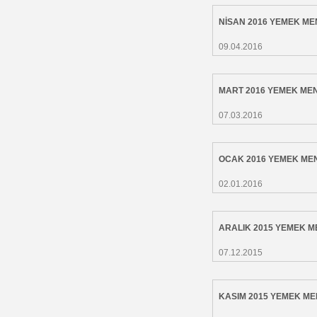
NİSAN 2016 YEMEK M
09.04.2016
MART 2016 YEMEK ME
07.03.2016
OCAK 2016 YEMEK ME
02.01.2016
ARALIK 2015 YEMEK 
07.12.2015
KASIM 2015 YEMEK M