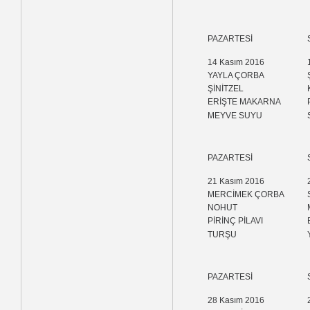
PAZARTESİ
14 Kasım 2016
YAYLA ÇORBA
ŞİNİTZEL
ERİŞTE MAKARNA
MEYVE SUYU
PAZARTESİ
21 Kasım 2016
MERCİMEK ÇORBA
NOHUT
PİRİNÇ PİLAVI
TURŞU
PAZARTESİ
28 Kasım 2016