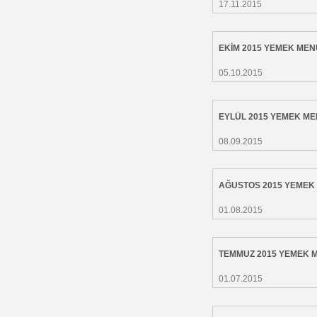
17.11.2015
EKİM 2015 YEMEK ME
05.10.2015
EYLÜL 2015 YEMEK M
08.09.2015
AĞUSTOS 2015 YEMEK
01.08.2015
TEMMUZ 2015 YEMEK 
01.07.2015