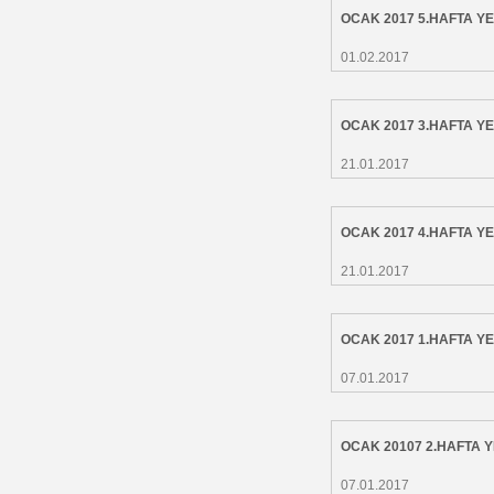
OCAK 2017 5.HAFTA 
01.02.2017
OCAK 2017 3.HAFTA 
21.01.2017
OCAK 2017 4.HAFTA 
21.01.2017
OCAK 2017 1.HAFTA 
07.01.2017
OCAK 20107 2.HAFTA
07.01.2017