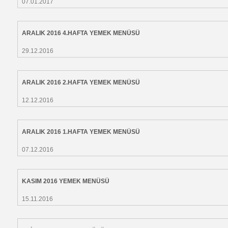
07.01.2017
ARALIK 2016 4.HAFTA YEMEK MENÜSÜ
29.12.2016
ARALIK 2016 2.HAFTA YEMEK MENÜSÜ
12.12.2016
ARALIK 2016 1.HAFTA YEMEK MENÜSÜ
07.12.2016
KASIM 2016 YEMEK MENÜSÜ
15.11.2016