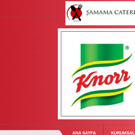
ANA SAYFA
KURUMSAL