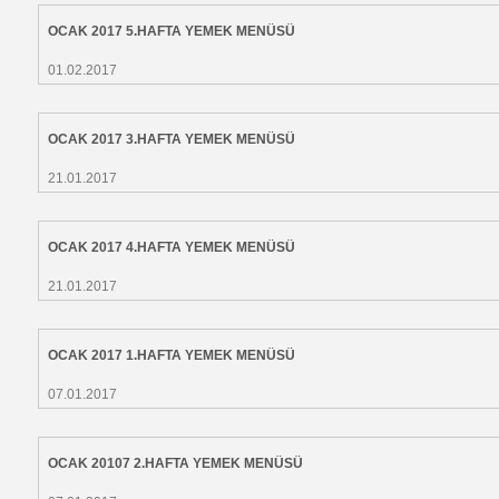
OCAK 2017 5.HAFTA YEMEK MENÜSÜ
01.02.2017
OCAK 2017 3.HAFTA YEMEK MENÜSÜ
21.01.2017
OCAK 2017 4.HAFTA YEMEK MENÜSÜ
21.01.2017
OCAK 2017 1.HAFTA YEMEK MENÜSÜ
07.01.2017
OCAK 20107 2.HAFTA YEMEK MENÜSÜ