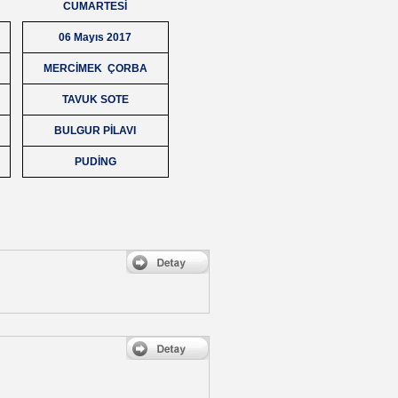
CUMARTESİ
06 Mayıs 2017
MERCİMEK ÇORBA
TAVUK SOTE
BULGUR PİLAVI
PUDİNG