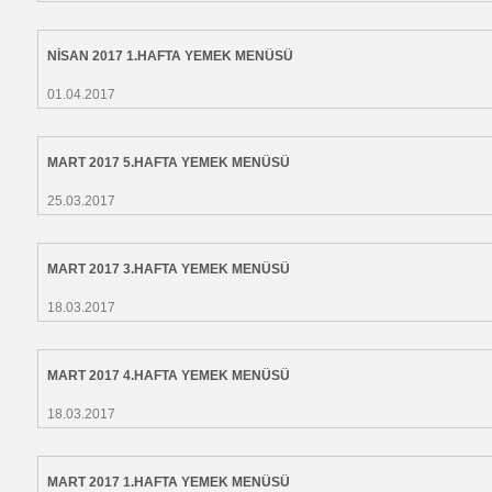
NİSAN 2017 1.HAFTA YEMEK MENÜSÜ
01.04.2017
MART 2017 5.HAFTA YEMEK MENÜSÜ
25.03.2017
MART 2017 3.HAFTA YEMEK MENÜSÜ
18.03.2017
MART 2017 4.HAFTA YEMEK MENÜSÜ
18.03.2017
MART 2017 1.HAFTA YEMEK MENÜSÜ