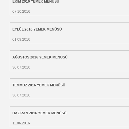
EKİM 2016 YEMEK MENÜSÜ
07.10.2016
EYLÜL 2016 YEMEK MENÜSÜ
01.09.2016
AĞUSTOS 2016 YEMEK MENÜSÜ
30.07.2016
TEMMUZ 2016 YEMEK MENÜSÜ
30.07.2016
HAZİRAN 2016 YEMEK MENÜSÜ
11.06.2016