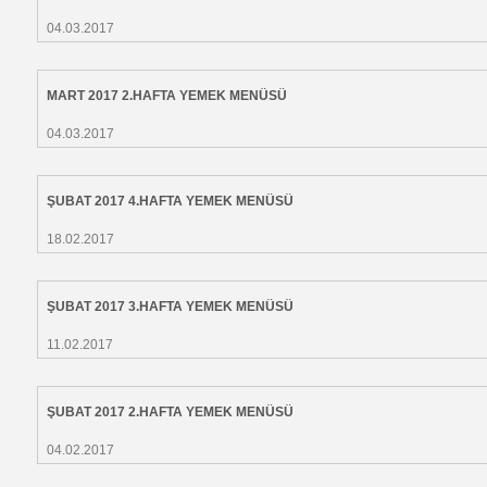
04.03.2017
MART 2017 2.HAFTA YEMEK MENÜSÜ
04.03.2017
ŞUBAT 2017 4.HAFTA YEMEK MENÜSÜ
18.02.2017
ŞUBAT 2017 3.HAFTA YEMEK MENÜSÜ
11.02.2017
ŞUBAT 2017 2.HAFTA YEMEK MENÜSÜ
04.02.2017